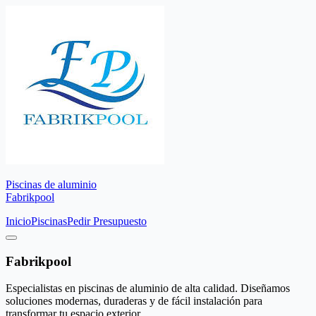
Piscinas de aluminio
Fabrikpool
Inicio
Piscinas
Pedir Presupuesto
Fabrikpool
Especialistas en piscinas de aluminio de alta calidad. Diseñamos
soluciones modernas, duraderas y de fácil instalación para
transformar tu espacio exterior.