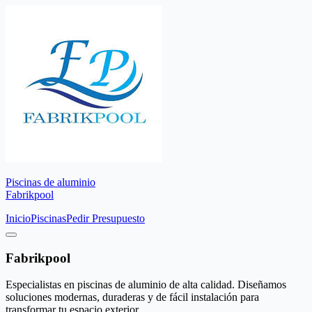
Piscinas de aluminio
Fabrikpool
Inicio
Piscinas
Pedir Presupuesto
Fabrikpool
Especialistas en piscinas de aluminio de alta calidad. Diseñamos
soluciones modernas, duraderas y de fácil instalación para
transformar tu espacio exterior.