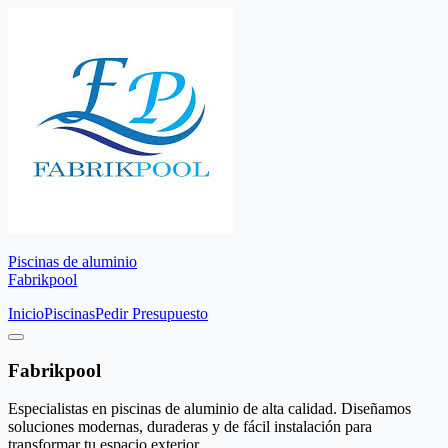
Piscinas de aluminio
Fabrikpool
Inicio
Piscinas
Pedir Presupuesto
Fabrikpool
Especialistas en piscinas de aluminio de alta calidad. Diseñamos
soluciones modernas, duraderas y de fácil instalación para
transformar tu espacio exterior.